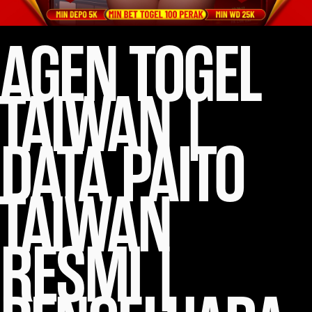
AGEN TOGEL
TAIWAN |
DATA PAITO
TAIWAN
RESMI |